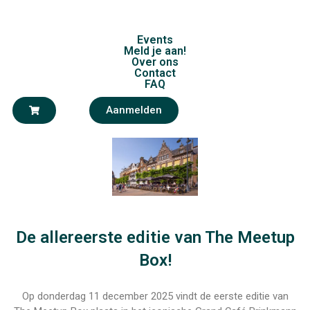
Events
Meld je aan!
Over ons
Contact
FAQ
Aanmelden
De allereerste editie van The Meetup
Box!
Op
donderdag 11 december 2025
vindt de eerste editie van